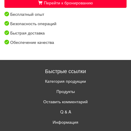
Перейти к бронированию
Бесплатный опыт
Безопасность операций
Быстрая доставка
Обеспечение качества
Быстрые ссылки
Категория продукции
Продукты
Оставить комментарий
Q & A
Информация